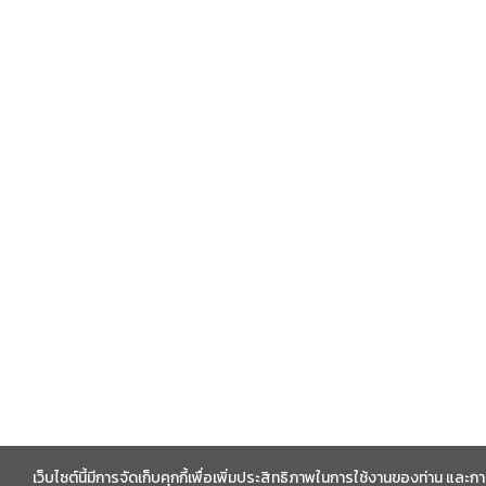
เว็บไซต์นี้มีการจัดเก็บคุกกี้เพื่อเพิ่มประสิทธิภาพในการใช้งานของท่าน แล