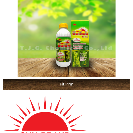
Fit Firm