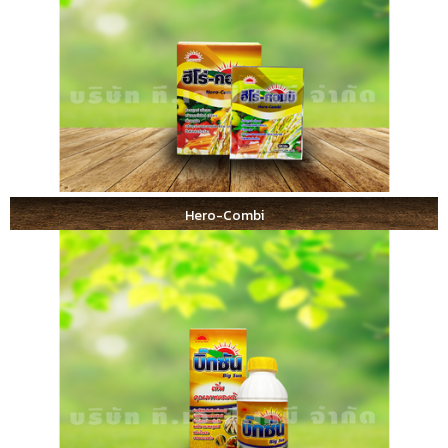
Hero-Combi