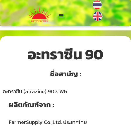
อะทราซีน 90
ชื่อสามัญ :
อะทราซีน (atrazine) 90% WG
ผลิตภัณฑ์จาก :
FarmerSupply Co.,Ltd. ประเทศไทย