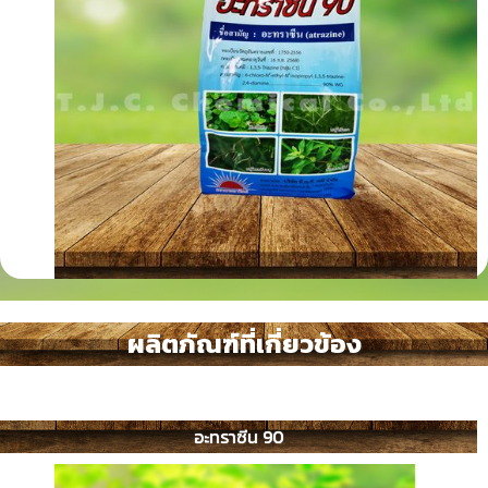
ผลิตภัณฑ์ที่เกี่ยวข้อง
อะทราซีน 90