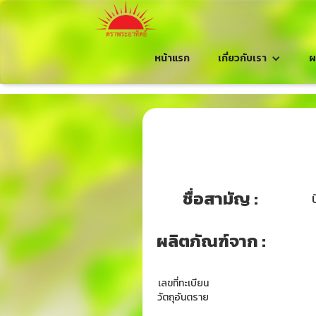
หน้าแรก
เกี่ยวกับเรา
ผ
ชื่อสามัญ :
ผลิตภัณฑ์จาก :
เลขที่ทะเบียน
วัตถุอันตราย