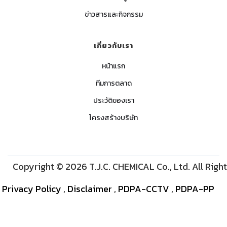
ข่าวสารและกิจกรรม
เกี่ยวกับเรา
หน้าแรก
ทีมการตลาด
ประวัติของเรา
โครงสร้างบริษัท
Copyright © 2026 T.J.C. CHEMICAL Co., Ltd. All Righ
Privacy Policy
,
Disclaimer
,
PDPA-CCTV
,
PDPA-PP