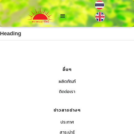
Heading
อื่นๆ
ผลิตภัณฑ์
ติดต่อเรา
ข่าวสารต่างๆ
ประกาศ
สาระน่ารู้