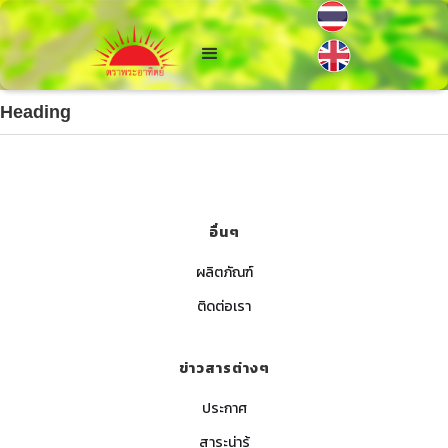
Heading
อื่นๆ
ผลิตภัณฑ์
ติดต่อเรา
ข่าวสารต่างๆ
ประกาศ
สาระน่ารู้