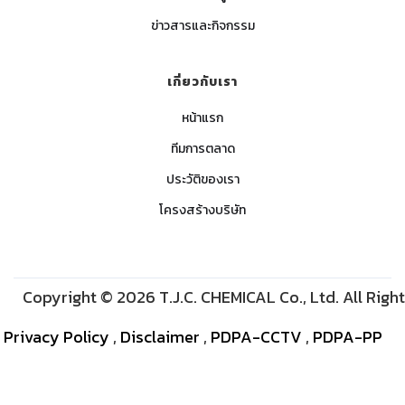
ข่าวสารและกิจกรรม
เกี่ยวกับเรา
หน้าแรก
ทีมการตลาด
ประวัติของเรา
โครงสร้างบริษัท
Copyright © 2026 T.J.C. CHEMICAL Co., Ltd. All Righ
Privacy Policy
,
Disclaimer
,
PDPA-CCTV
,
PDPA-PP