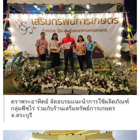
ตราพระอาทิตย์ จัดอบรมแนะนำการใช้ผลิตภัณฑ์
กลุ่มพืชไร่ ร่วมกับร้านเสริมทรัพย์การเกษตร
จ.สระบุรี