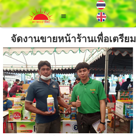
จัดงานขายหน้าร้านเพื่อเตรีย