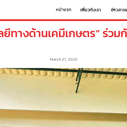
หน้าแรก
เกี่ยวกับเรา
ข่าวสาร
ยีทางด้านเคมีเกษตร” ร่วมกับ
March 27, 2025