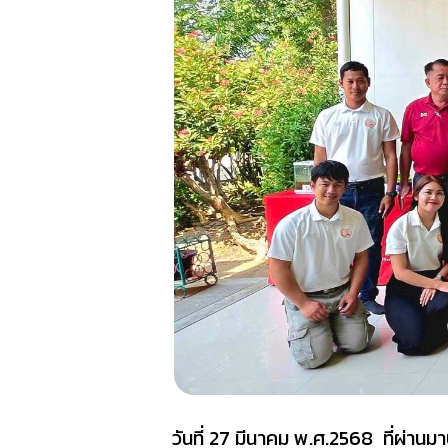
วันที่ 27 มีนาคม พ.ศ.2568 ที่ผ่านม