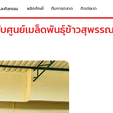
ผลิตภัณฑ์
ทีมการตลาด
ติดต่อเรา
และกิจกรรม
ศูนย์เมล็ดพันธุ์ข้าวสุพรรณบ