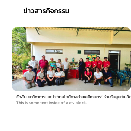
ข่าวสารกิจกรรม
จัดสัมมนาวิชาการเเนะนำ “เทคโลยีทางด้านเคมีเกษตร” ร่วมกับศูนย์เมล็ด
This is some text inside of a div block.