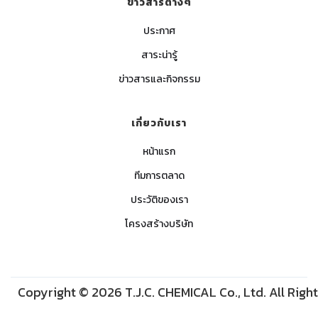
ข่าวสารต่างๆ
ประกาศ
สาระน่ารู้
ข่าวสารและกิจกรรม
เกี่ยวกับเรา
หน้าแรก
ทีมการตลาด
ประวัติของเรา
โครงสร้างบริษัท
Copyright © 2026 T.J.C. CHEMICAL Co., Ltd. All Righ