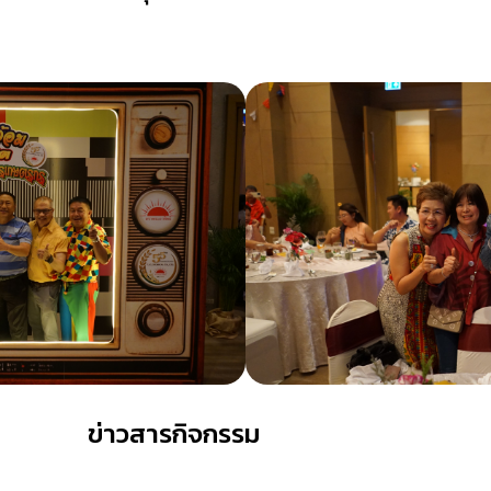
ข่าวสารกิจกรรม