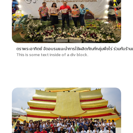
ตราพระอาทิตย์ จัดอบรมแนะนำการใช้ผลิตภัณฑ์กลุ่มพืชไร่ ร่วมกับร้าน
This is some text inside of a div block.