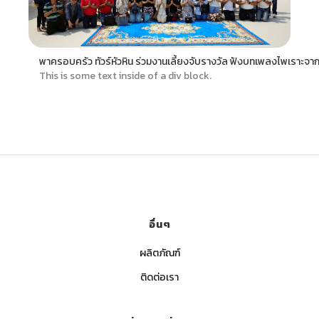
พาครอบครัว ทัวร์หัวหิน ร่วมงานเลี้ยงจับรางวัล ฟังบทเพลงไพเราะจาก
This is some text inside of a div block.
อื่นๆ
ผลิตภัณฑ์
ติดต่อเรา