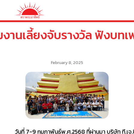
วมงานเลี้ยงจับรางวัล ฟังบท
February 8, 2025
วันที่ 7-9 กุมภาพันธ์พ.ศ.2568 ที่ผ่านมา บริษัท 