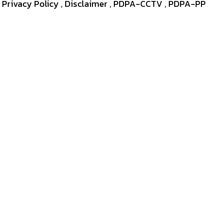
Privacy Policy
,
Disclaimer
,
PDPA-CCTV
,
PDPA-PP