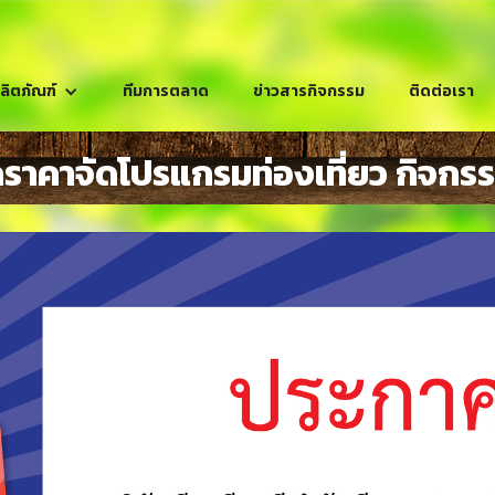
ลิตภัณฑ์
ทีมการตลาด
ข่าวสารกิจกรรม
ติดต่อเรา
คาจัดโปรแกรมท่องเที่ยว กิจกรรม ที