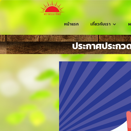
หน้าแรก
เกี่ยวกับเรา
ผ
ประกาศประกวดรา