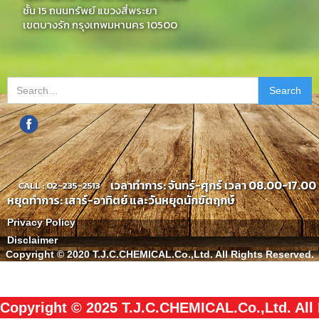
ชั้น 15 ถนนทรัพย์ แขวงสี่พระยา
เขตบางรัก กรุงเทพมหานคร 10500
เวลาทำการ: จันทร์-ศุกร์ เวลา 08.00-17.00 
CALL : 02-235-2513
หยุดทำการ: เสาร์-อาทิตย์ และวันหยุดนักขัตฤกษ์
Privacy Policy
Disclaimer
Copyright © 2020 T.J.C.CHEMICAL.Co.,Ltd. All Rights Reserved.
Copyright © 2025 T.J.C.CHEMICAL.Co.,Ltd. All