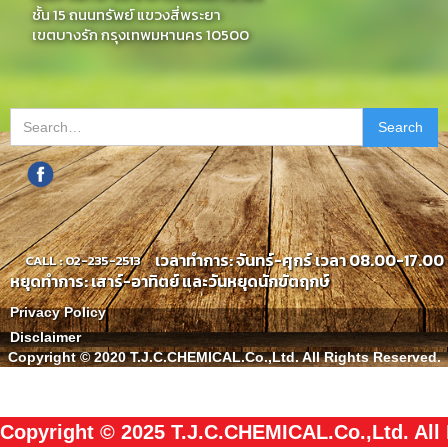
ชั้น 15 ถนนทรัพย์ แขวงสี่พระยา
เขตบางรัก กรุงเทพมหานคร 10500
เวลาทำการ: จันทร์-ศุกร์ เวลา 08.00-17.00 
CALL : 02-235-2513
หยุดทำการ: เสาร์-อาทิตย์ และวันหยุดนักขัตฤกษ์
Privacy Policy
Disclaimer
Copyright © 2020 T.J.C.CHEMICAL.Co.,Ltd. All Rights Reserved.
Copyright © 2025 T.J.C.CHEMICAL.Co.,Ltd. All