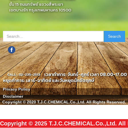
ชั้น 15 ถนนทรัพย์ แขวงสี่พระยา
เขตบางรัก กรุงเทพมหานคร 10500
เวลาทำการ: จันทร์-ศุกร์ เวลา 08.00-17.00 
CALL : 02-235-2513
หยุดทำการ: เสาร์-อาทิตย์ และวันหยุดนักขัตฤกษ์
Privacy Policy
Disclaimer
Copyright © 2020 T.J.C.CHEMICAL.Co.,Ltd. All Rights Reserved.
Copyright © 2025 T.J.C.CHEMICAL.Co.,Ltd. All