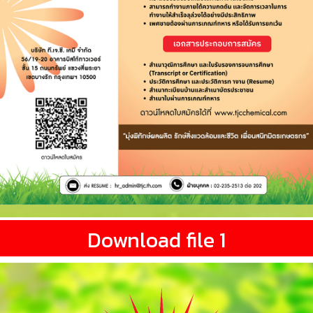
Download file 1